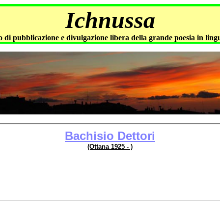
Ichnussa
 di pubblicazione e divulgazione libera della grande poesia in lin
Bachisio Dettori
(Ottana 1925 - )