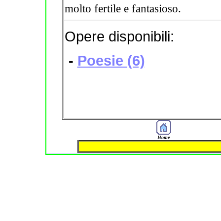
molto fertile e fantasioso.
Opere disponibili:
-
Poesie (6)
Home